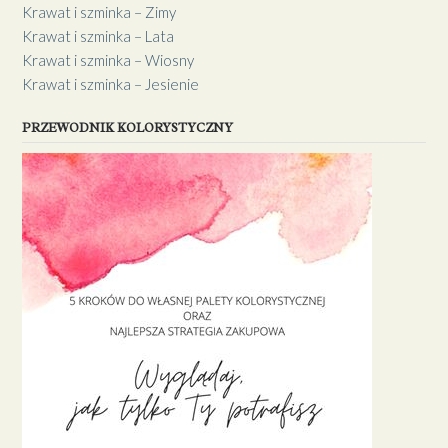
Krawat i szminka – Zimy
Krawat i szminka – Lata
Krawat i szminka – Wiosny
Krawat i szminka – Jesienie
PRZEWODNIK KOLORYSTYCZNY