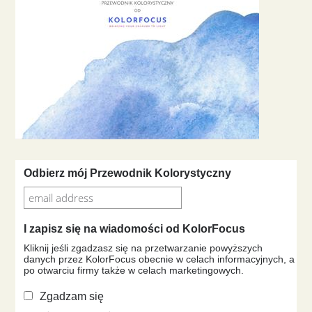
Odbierz mój Przewodnik Kolorystyczny
I zapisz się na wiadomości od KolorFocus
Kliknij jeśli zgadzasz się na przetwarzanie powyższych
danych przez KolorFocus obecnie w celach informacyjnych, a
po otwarciu firmy także w celach marketingowych.
Zgadzam się