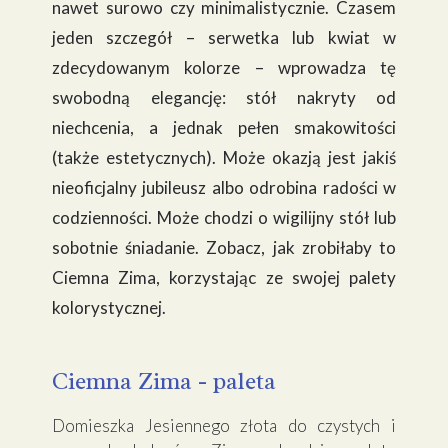
nawet surowo czy minimalistycznie. Czasem
jeden szczegół – serwetka lub kwiat w
zdecydowanym kolorze – wprowadza tę
swobodną elegancję: stół nakryty od
niechcenia, a jednak pełen smakowitości
(także estetycznych). Może okazją jest jakiś
nieoficjalny jubileusz albo odrobina radości w
codzienności. Może chodzi o wigilijny stół lub
sobotnie śniadanie. Zobacz, jak zrobiłaby to
Ciemna Zima, korzystając ze swojej palety
kolorystycznej.
Ciemna Zima - paleta
Domieszka Jesiennego złota do czystych i