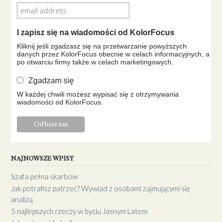
I zapisz się na wiadomości od KolorFocus
Kliknij jeśli zgadzasz się na przetwarzanie powyższych
danych przez KolorFocus obecnie w celach informacyjnych, a
po otwarciu firmy także w celach marketingowych.
Zgadzam się
W każdej chwili możesz wypisać się z otrzymywania
wiadomości od KolorFocus.
NAJNOWSZE WPISY
Szafa pełna skarbów
Jak potrafisz patrzeć? Wywiad z osobami zajmującymi się
analizą
5 najlepszych rzeczy w byciu Jasnym Latem