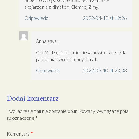
skojarzenia z klimatem Ciemnej Zimy!
Odpowiedz
2022-04-12 at 19:26
Anna
says:
Cześć, dzięki. To takie niesamowite, że każda
paleta ma swój odrębny klimat.
Odpowiedz
2022-05-10 at 23:33
Dodaj komentarz
Twój adres email nie zostanie opublikowany.
Wymagane pola
są oznaczone
*
Komentarz
*