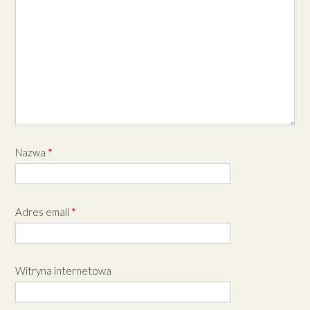
Nazwa
*
Adres email
*
Witryna internetowa