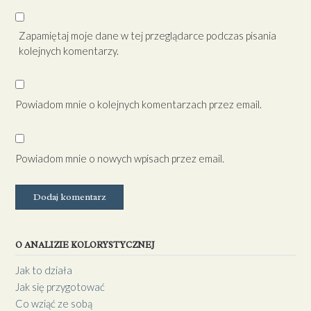
Zapamiętaj moje dane w tej przeglądarce podczas pisania
kolejnych komentarzy.
Powiadom mnie o kolejnych komentarzach przez email.
Powiadom mnie o nowych wpisach przez email.
O ANALIZIE KOLORYSTYCZNEJ
Jak to działa
Jak się przygotować
Co wziąć ze sobą