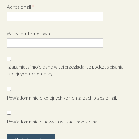
Adres email
*
Witryna internetowa
Zapamiętaj moje dane w tej przeglądarce podczas pisania
kolejnych komentarzy.
Powiadom mnie o kolejnych komentarzach przez email.
Powiadom mnie o nowych wpisach przez email.