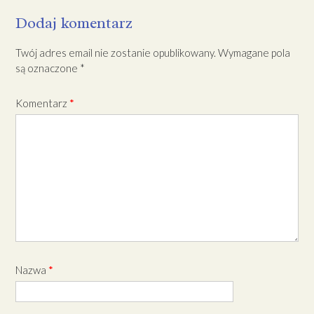
Dodaj komentarz
Twój adres email nie zostanie opublikowany.
Wymagane pola
są oznaczone
*
Komentarz
*
Nazwa
*