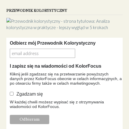
PRZEWODNIK KOLORYSTYCZNY
Odbierz mój Przewodnik Kolorystyczny
I zapisz się na wiadomości od KolorFocus
Kliknij jeśli zgadzasz się na przetwarzanie powyższych
danych przez KolorFocus obecnie w celach informacyjnych, a
po otwarciu firmy także w celach marketingowych.
Zgadzam się
W każdej chwili możesz wypisać się z otrzymywania
wiadomości od KolorFocus.