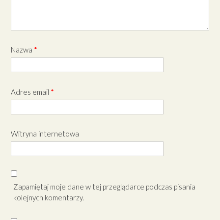
Nazwa
*
Adres email
*
Witryna internetowa
Zapamiętaj moje dane w tej przeglądarce podczas pisania
kolejnych komentarzy.