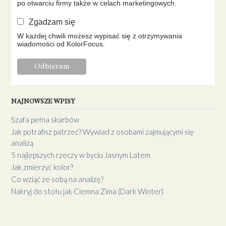
po otwarciu firmy także w celach marketingowych.
Zgadzam się
W każdej chwili możesz wypisać się z otrzymywania
wiadomości od KolorFocus.
NAJNOWSZE WPISY
Szafa pełna skarbów
Jak potrafisz patrzeć? Wywiad z osobami zajmującymi się
analizą
5 najlepszych rzeczy w byciu Jasnym Latem
Jak zmierzyć kolor?
Co wziąć ze sobą na analizę?
Nakryj do stołu jak Ciemna Zima (Dark Winter)