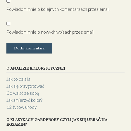
Powiadom mnie o kolejnych komentarzach przez email.
Powiadom mnie o nowych wpisach przez email.
O ANALIZIE KOLORYSTYCZNEJ
Jak to działa
Jak się przygotować
Co wziąć ze sobą
Jak zmierzyć kolor?
12 typów urody
O KLASYKACH GARDEROBY CZYLI JAK SIĘ UBRAĆ NA
EGZAMIN?