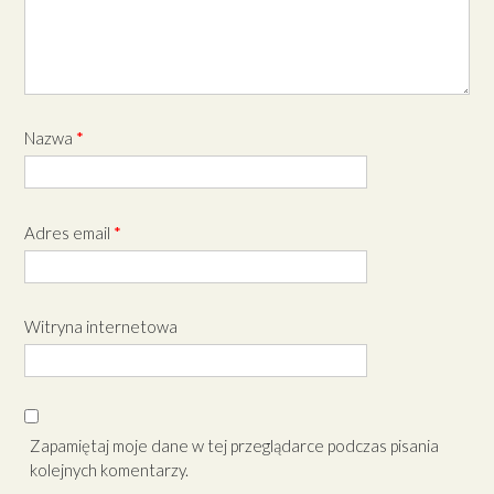
Nazwa
*
Adres email
*
Witryna internetowa
Zapamiętaj moje dane w tej przeglądarce podczas pisania
kolejnych komentarzy.