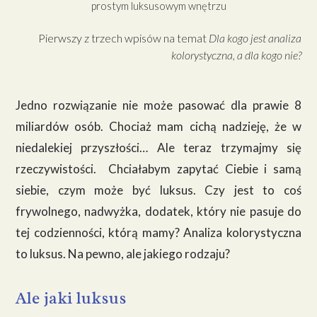
Pierwszy z trzech wpisów na temat
Dla kogo jest analiza
kolorystyczna, a dla kogo nie?
Jedno rozwiązanie nie może pasować dla prawie 8
miliardów osób. Chociaż mam cichą nadzieję, że w
niedalekiej przyszłości… Ale teraz trzymajmy się
rzeczywistości. Chciałabym zapytać Ciebie i samą
siebie, czym może być luksus. Czy jest to coś
frywolnego, nadwyżka, dodatek, który nie pasuje do
tej codzienności, którą mamy? Analiza kolorystyczna
to luksus. Na pewno, ale jakiego rodzaju?
Ale jaki luksus