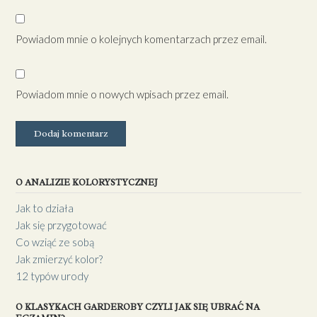
Powiadom mnie o kolejnych komentarzach przez email.
Powiadom mnie o nowych wpisach przez email.
O ANALIZIE KOLORYSTYCZNEJ
Jak to działa
Jak się przygotować
Co wziąć ze sobą
Jak zmierzyć kolor?
12 typów urody
O KLASYKACH GARDEROBY CZYLI JAK SIĘ UBRAĆ NA