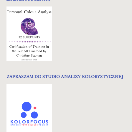
ZAPRASZAM DO STUDIO ANALIZY KOLORYSTYCZNEJ