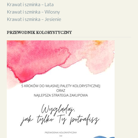
Krawat i szminka – Lata
Krawat i szminka – Wiosny
Krawat i szminka – Jesienie
PRZEWODNIK KOLORYSTYCZNY