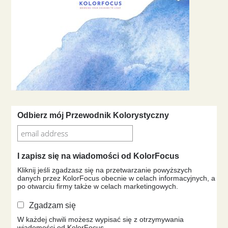
Odbierz mój Przewodnik Kolorystyczny
I zapisz się na wiadomości od KolorFocus
Kliknij jeśli zgadzasz się na przetwarzanie powyższych
danych przez KolorFocus obecnie w celach informacyjnych, a
po otwarciu firmy także w celach marketingowych.
Zgadzam się
W każdej chwili możesz wypisać się z otrzymywania
wiadomości od KolorFocus.